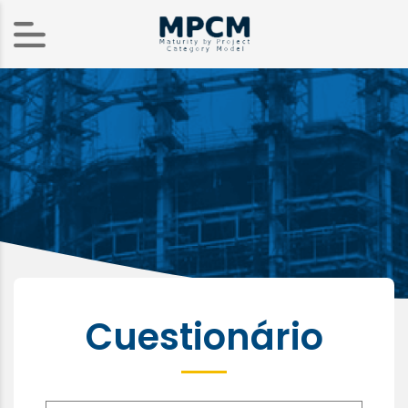
Cuestionário