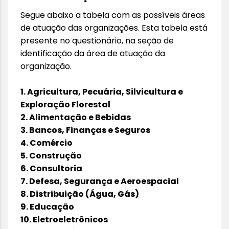
Segue abaixo a tabela com as possíveis áreas
de atuação das organizações. Esta tabela está
presente no questionário, na seção de
identificação da área de atuação da
organização.
1. Agricultura, Pecuária, Silvicultura e
Exploração Florestal
2. Alimentação e Bebidas
3. Bancos, Finanças e Seguros
4. Comércio
5. Construção
6. Consultoria
7. Defesa, Segurança e Aeroespacial
8. Distribuição (Água, Gás)
9. Educação
10. Eletroeletrônicos