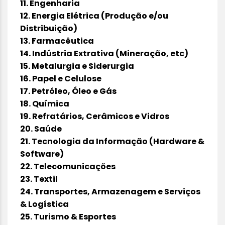
11. Engenharia
12. Energia Elétrica (Produção e/ou
Distribuição)
13. Farmacêutica
14. Indústria Extrativa (Mineração, etc)
15. Metalurgia e Siderurgia
16. Papel e Celulose
17. Petróleo, Óleo e Gás
18. Química
19. Refratários, Cerâmicos e Vidros
20. Saúde
21. Tecnologia da Informação (Hardware &
Software)
22. Telecomunicações
23. Textil
24. Transportes, Armazenagem e Serviços
& Logística
25. Turismo & Esportes