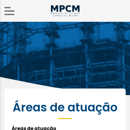
Áreas de atuação
Áreas de atuação