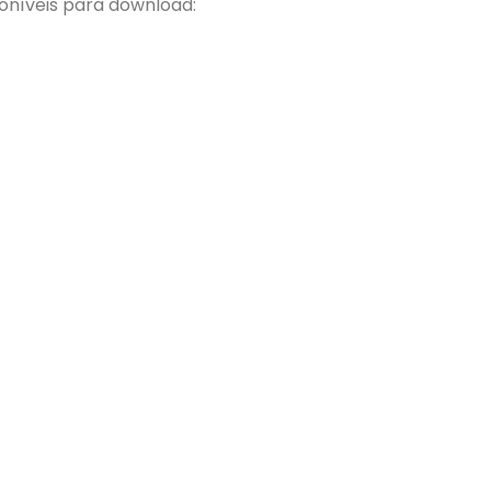
oníveis para download: