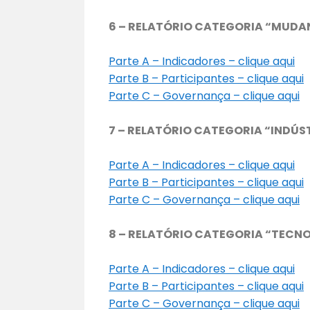
6 – RELATÓRIO CATEGORIA “MUD
Parte A – Indicadores – clique aqui
Parte B – Participantes – clique aqui
Parte C – Governança – clique aqui
7 – RELATÓRIO CATEGORIA “INDÚ
Parte A – Indicadores – clique aqui
Parte B – Participantes – clique aqui
Parte C – Governança – clique aqui
8 – RELATÓRIO CATEGORIA “TECNO
Parte A – Indicadores – clique aqui
Parte B – Participantes – clique aqui
Parte C – Governança – clique aqui