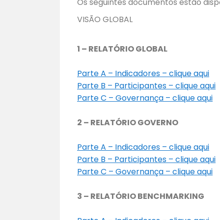
Os seguintes documentos estão disp
Resultados 2006
VISÃO GLOBAL
Resultados 2005
1 – RELATÓRIO GLOBAL
Parte A – Indicadores – clique aqui
Parte B – Participantes – clique aqui
Parte C – Governança – clique aqui
2 – RELATÓRIO GOVERNO
Parte A – Indicadores – clique aqui
Parte B – Participantes – clique aqui
Parte C – Governança – clique aqui
3 – RELATÓRIO BENCHMARKING