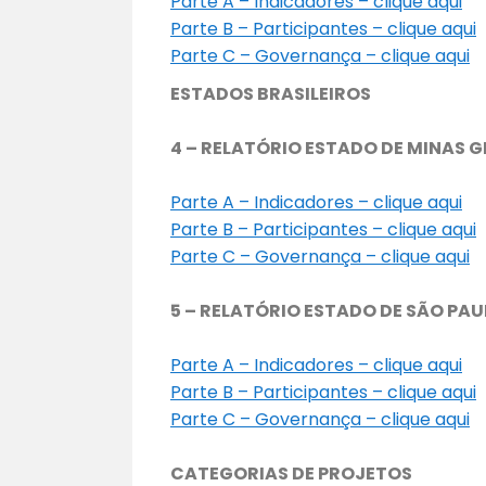
Parte A – Indicadores – clique aqui
Parte B – Participantes – clique aqui
Parte C – Governança – clique aqui
ESTADOS BRASILEIROS
4 – RELATÓRIO ESTADO DE MINAS G
Parte A – Indicadores – clique aqui
Parte B – Participantes – clique aqui
Parte C – Governança – clique aqui
5 – RELATÓRIO ESTADO DE SÃO PA
Parte A – Indicadores – clique aqui
Parte B – Participantes – clique aqui
Parte C – Governança – clique aqui
CATEGORIAS DE PROJETOS