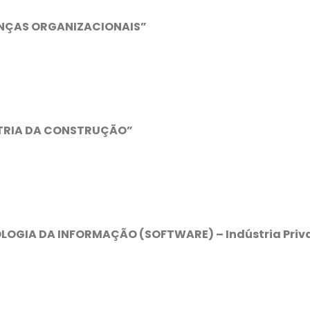
ANÇAS ORGANIZACIONAIS”
STRIA DA CONSTRUÇÃO”
LOGIA DA INFORMAÇÃO (SOFTWARE) – Indústria Priv