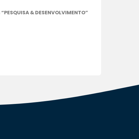
 “PESQUISA & DESENVOLVIMENTO”