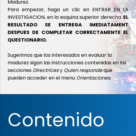
Madurez.
Para empezar, haga un clic en ENTRAR EN LA
INVESTIGACION, en la esquina superior derecha.
EL
RESULTADO SE ENTREGA IMEDIATAMENT
DESPUES DE COMPLETAR CORRECTAMENTE EL
QUESTIONARIO.
Sugerimos que los interesados en evaluar la
madurez sigan las instrucciones contenidas en las
secciones
Directrices
y
Quien responde
que
pueden acceder en el menu
Orientaciones
.
Contenido