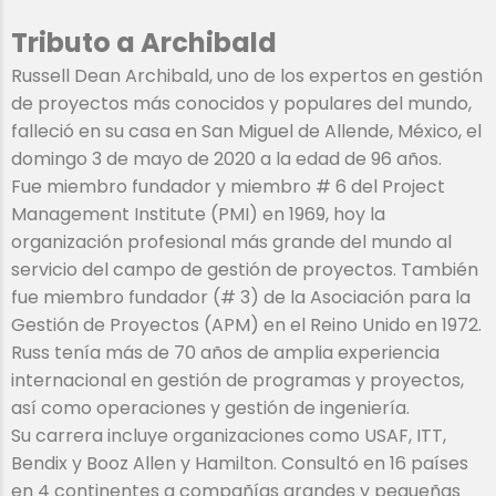
Tributo a Archibald
Russell Dean Archibald, uno de los expertos en gestión
de proyectos más conocidos y populares del mundo,
falleció en su casa en San Miguel de Allende, México, el
domingo 3 de mayo de 2020 a la edad de 96 años.
Fue miembro fundador y miembro # 6 del Project
Management Institute (PMI) en 1969, hoy la
organización profesional más grande del mundo al
servicio del campo de gestión de proyectos. También
fue miembro fundador (# 3) de la Asociación para la
Gestión de Proyectos (APM) en el Reino Unido en 1972.
Russ tenía más de 70 años de amplia experiencia
internacional en gestión de programas y proyectos,
así como operaciones y gestión de ingeniería.
Su carrera incluye organizaciones como USAF, ITT,
Bendix y Booz Allen y Hamilton. Consultó en 16 países
en 4 continentes a compañías grandes y pequeñas