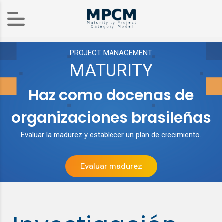
PROJECT MANAGEMENT
MATURITY
Haz como docenas de
organizaciones brasileñas
Evaluar la madurez y establecer un plan de crecimiento.
Evaluar madurez