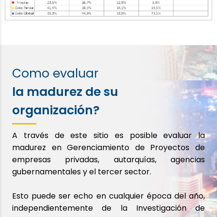
Como evaluar
la madurez de su
organización?
A través de este sitio es posible evaluar la
madurez en Gerenciamiento de Proyectos de
empresas privadas, autarquías, agencias
gubernamentales y el tercer sector.
Esto puede ser echo en cualquier época del año,
independientemente de la Investigación de