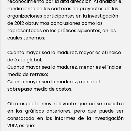
reconocimiento por la alta dirección. Al analizar el
rendimiento de las carteras de proyectos de las
organizaciones participantes en la investigación
de 2012 obtuvimos conclusiones como las
representadas en los gráficos siguientes, en los
cuales tenemos:
Cuanto mayor sea la madurez, mayor es el índice
de éxito global;
Cuanto mayor sea la madurez, menor es el índice
medio de retraso;
Cuanto mayor sea la madurez, menor el
sobrepaso medio de costos.
Otro aspecto muy relevante que no se muestra
en los gráficos anteriores, pero que puede ser
constatado en los informes de la investigación
2012, es que: