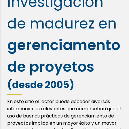
Investigación
de madurez en
gerenciamento
de proyetos
(desde 2005)
En este sitio el lector puede acceder diversas
informaciones relevantes que comprueban que el
uso de buenas prácticas de gerenciamiento de
proyectos implica en un mayor éxito y un mayor