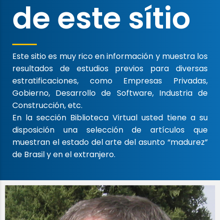
de este sítio
Este sitio es muy rico en información y muestra los
resultados de estudios previos para diversas
estratificaciones, como Empresas Privadas,
Gobierno, Desarrollo de Software, Industria de
Construcción, etc.
En la sección Biblioteca Virtual usted tiene a su
disposición una selección de artículos que
muestran el estado del arte del asunto “madurez”
de Brasil y en el extranjero.