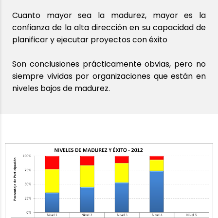
Cuanto mayor sea la madurez, mayor es la
confianza de la alta dirección en su capacidad de
planificar y ejecutar proyectos con éxito
Son conclusiones prácticamente obvias, pero no
siempre vividas por organizaciones que están en
niveles bajos de madurez.